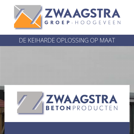
DE KEIHARDE OPLOSSING OP MAAT